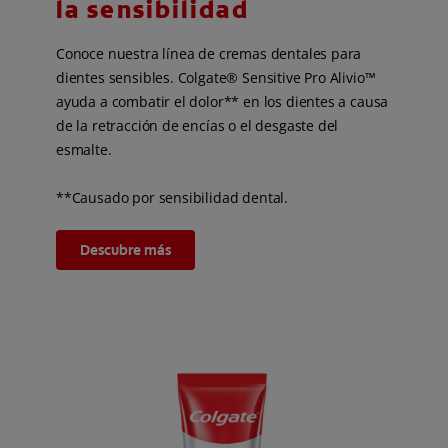
la sensibilidad
Conoce nuestra línea de cremas dentales para
dientes sensibles. Colgate® Sensitive Pro Alivio™
ayuda a combatir el dolor** en los dientes a causa
de la retracción de encías o el desgaste del
esmalte.
**Causado por sensibilidad dental.
Descubre más