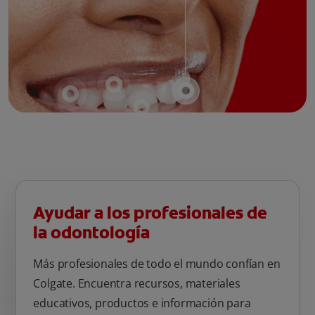
Ayudar a los profesionales de
la odontología
Más profesionales de todo el mundo confían en
Colgate. Encuentra recursos, materiales
educativos, productos e información para