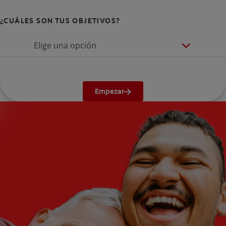
¿CUÁLES SON TUS OBJETIVOS?
Elige una opción
Empezar