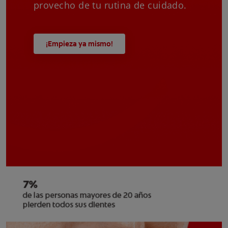
provecho de tu rutina de cuidado.
¡Empieza ya mismo!