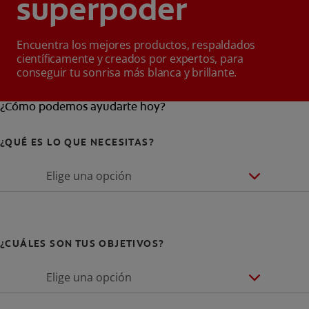
superpoder
Encuentra los mejores productos, respaldados
científicamente y creados por expertos, para
conseguir tu sonrisa más blanca y brillante.
¿Cómo podemos ayudarte hoy?
¿QUÉ ES LO QUE NECESITAS?
Elige una opción
¿CUÁLES SON TUS OBJETIVOS?
Elige una opción