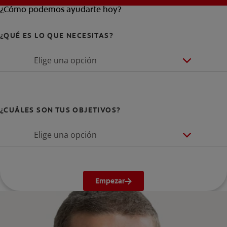
¿Cómo podemos ayudarte hoy?
¿QUÉ ES LO QUE NECESITAS?
Elige una opción
¿CUÁLES SON TUS OBJETIVOS?
Elige una opción
Empezar