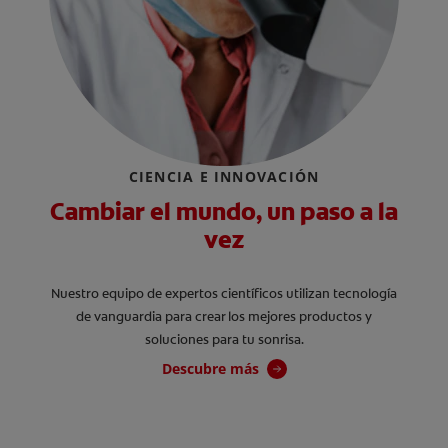
CIENCIA E INNOVACIÓN
Cambiar el mundo, un paso a la
vez
Nuestro equipo de expertos científicos utilizan tecnología
de vanguardia para crear los mejores productos y
soluciones para tu sonrisa.
Descubre más