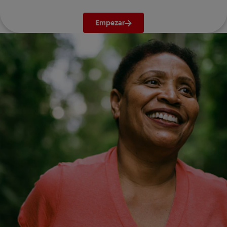
Empezar