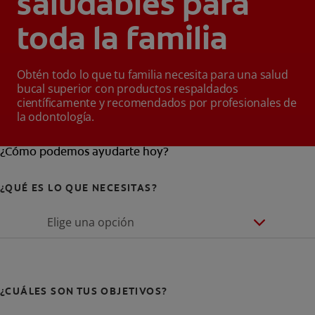
saludables para
toda la familia
Obtén todo lo que tu familia necesita para una salud
bucal superior con productos respaldados
científicamente y recomendados por profesionales de
la odontología.
¿Cómo podemos ayudarte hoy?
¿QUÉ ES LO QUE NECESITAS?
Elige una opción
¿CUÁLES SON TUS OBJETIVOS?