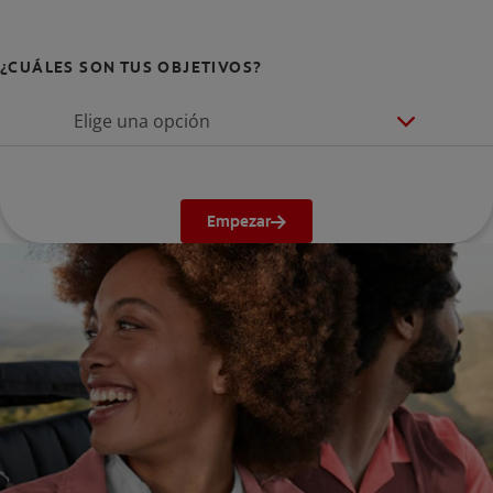
¿CUÁLES SON TUS OBJETIVOS?
Elige una opción
Empezar