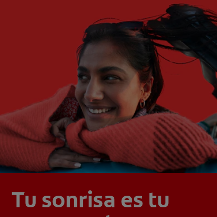
Tu sonrisa es tu