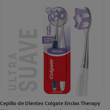
Cepillo de Dientes Colgate Encías Therapy