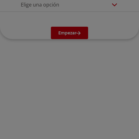
Elige una opción
Empezar