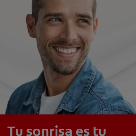
Tu sonrisa es tu