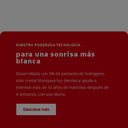
NUESTRA PODEROSA TECNOLOGÍA
para una sonrisa más
blanca
Desarrollada con 3% de peróxido de hidrógeno,
esta crema blanquea tus dientes y ayuda a
eliminar más de 10 años de manchas después de
4 semanas, con uso diario.
Descubre más