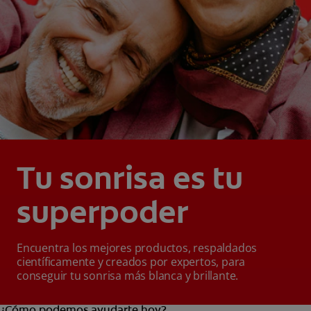
Tu sonrisa es tu
superpoder
Encuentra los mejores productos, respaldados
científicamente y creados por expertos, para
conseguir tu sonrisa más blanca y brillante.
¿Cómo podemos ayudarte hoy?