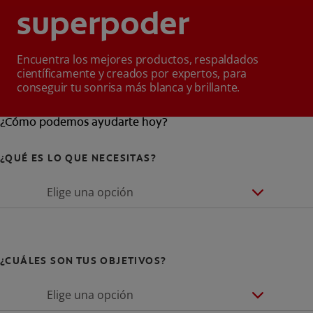
superpoder
Encuentra los mejores productos, respaldados
científicamente y creados por expertos, para
conseguir tu sonrisa más blanca y brillante.
¿Cómo podemos ayudarte hoy?
¿QUÉ ES LO QUE NECESITAS?
Elige una opción
¿CUÁLES SON TUS OBJETIVOS?
Elige una opción