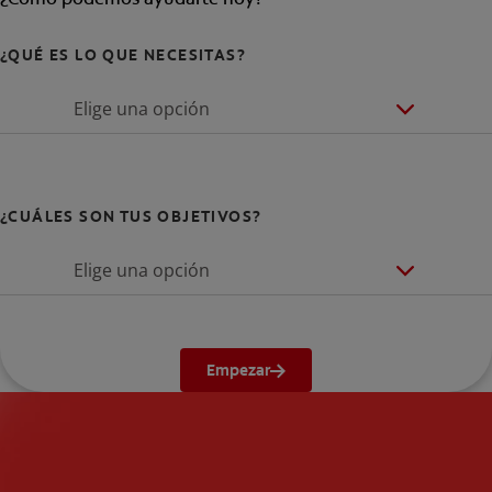
¿QUÉ ES LO QUE NECESITAS?
Elige una opción
¿CUÁLES SON TUS OBJETIVOS?
Elige una opción
Empezar