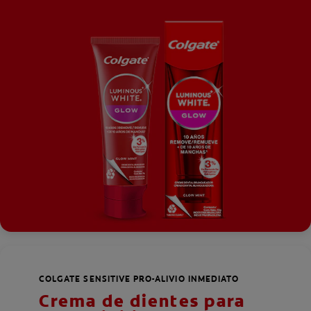
COLGATE SENSITIVE PRO-ALIVIO INMEDIATO
Crema de dientes para