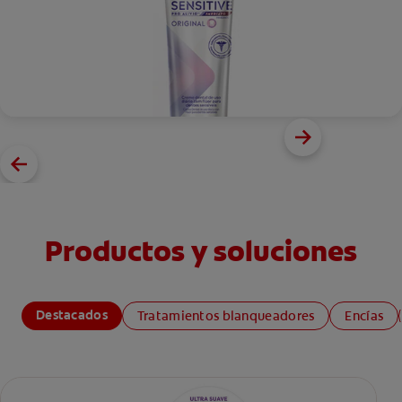
Productos y soluciones
Destacados
Tratamientos blanqueadores
Encías