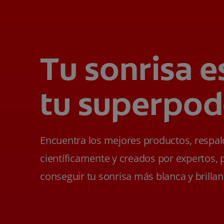
Tu sonrisa e
tu superpod
Encuentra los mejores productos, respa
científicamente y creados por expertos, 
conseguir tu sonrisa más blanca y brillan