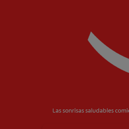
Las sonrisas saludables com