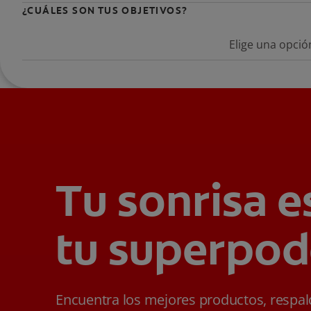
¿CUÁLES SON TUS OBJETIVOS?
Elige una opció
Tu sonrisa e
tu superpod
Encuentra los mejores productos, respa