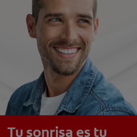
Tu sonrisa es tu