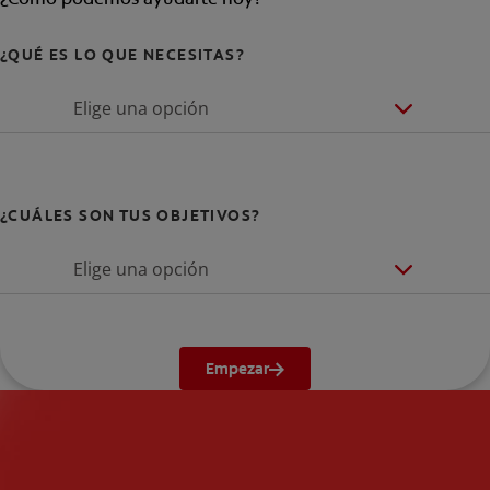
¿QUÉ ES LO QUE NECESITAS?
Elige una opción
¿CUÁLES SON TUS OBJETIVOS?
Elige una opción
Empezar