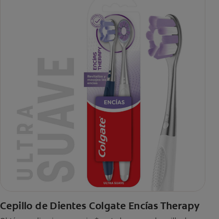
Cepillo de Dientes Colgate Encías Therapy