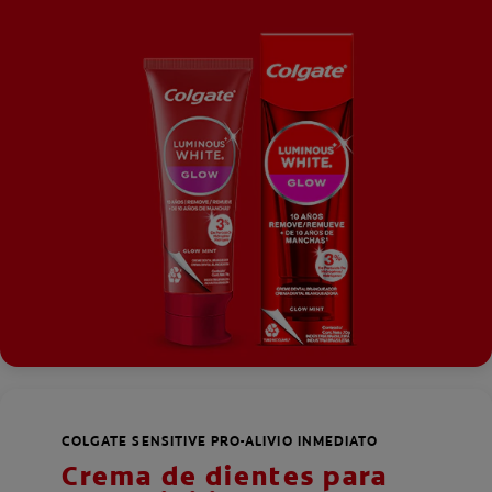
COLGATE SENSITIVE PRO-ALIVIO INMEDIATO
Crema de dientes para