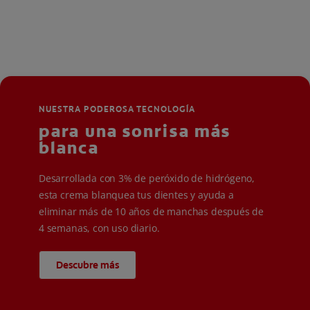
NUESTRA PODEROSA TECNOLOGÍA
para una sonrisa más
blanca
Desarrollada con 3% de peróxido de hidrógeno,
esta crema blanquea tus dientes y ayuda a
eliminar más de 10 años de manchas después de
4 semanas, con uso diario.
Descubre más