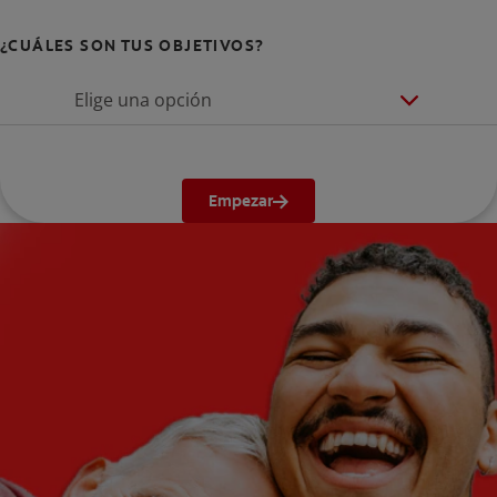
¿CUÁLES SON TUS OBJETIVOS?
Elige una opción
Empezar