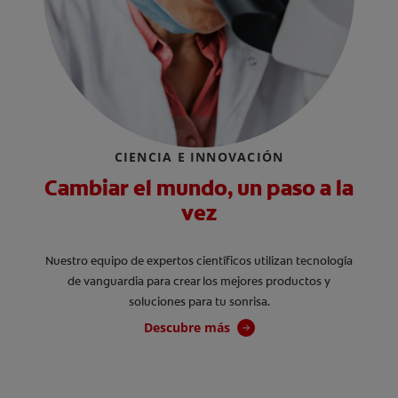
CIENCIA E INNOVACIÓN
Cambiar el mundo, un paso a la
vez
Nuestro equipo de expertos científicos utilizan tecnología
de vanguardia para crear los mejores productos y
soluciones para tu sonrisa.
Descubre más