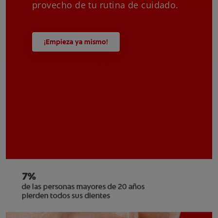
provecho de tu rutina de cuidado.
¡Empieza ya mismo!