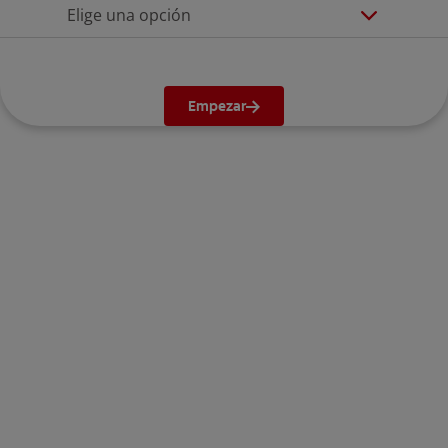
Elige una opción
Empezar