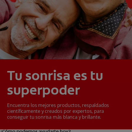
Tu sonrisa es tu
superpoder
Encuentra los mejores productos, respaldados
científicamente y creados por expertos, para
conseguir tu sonrisa más blanca y brillante.
¿Cómo podemos ayudarte hoy?