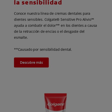
la sensibilidad
Conoce nuestra línea de cremas dentales para
dientes sensibles. Colgate® Sensitive Pro Alivio™
ayuda a combatir el dolor** en los dientes a causa
de la retracción de encías o el desgaste del
esmalte.
**Causado por sensibilidad dental.
Descubre más