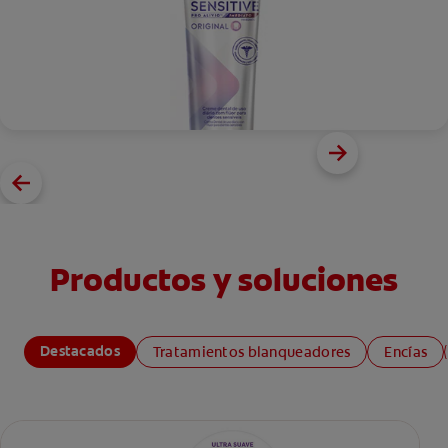
Productos y soluciones
Destacados
Tratamientos blanqueadores
Encías