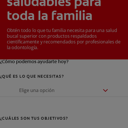
saludables para
toda la familia
Obtén todo lo que tu familia necesita para una salud
bucal superior con productos respaldados
científicamente y recomendados por profesionales de
la odontología.
¿Cómo podemos ayudarte hoy?
¿QUÉ ES LO QUE NECESITAS?
Elige una opción
¿CUÁLES SON TUS OBJETIVOS?