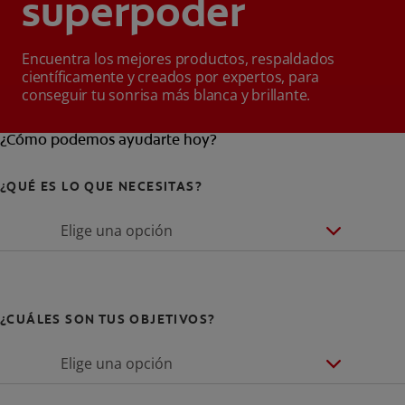
superpoder
Encuentra los mejores productos, respaldados
científicamente y creados por expertos, para
conseguir tu sonrisa más blanca y brillante.
¿Cómo podemos ayudarte hoy?
¿QUÉ ES LO QUE NECESITAS?
Elige una opción
¿CUÁLES SON TUS OBJETIVOS?
Elige una opción