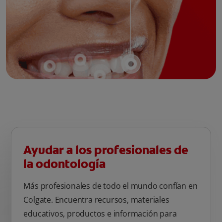
Ayudar a los profesionales de
la odontología
Más profesionales de todo el mundo confían en
Colgate. Encuentra recursos, materiales
educativos, productos e información para