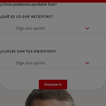
¿Cómo podemos ayudarte hoy?
¿QUÉ ES LO QUE NECESITAS?
Elige una opción
¿CUÁLES SON TUS OBJETIVOS?
Elige una opción
Empezar