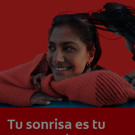
Tu sonrisa es tu