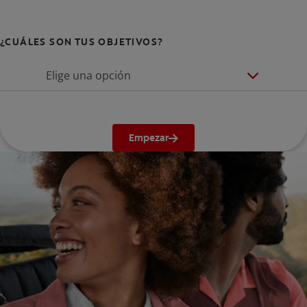
¿CUÁLES SON TUS OBJETIVOS?
Elige una opción
Empezar