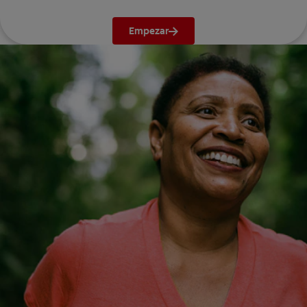
Empezar