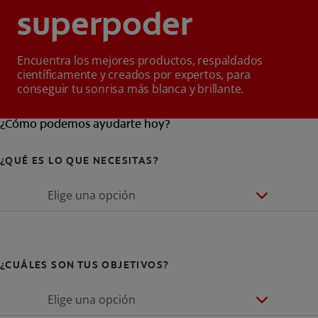
superpoder
Encuentra los mejores productos, respaldados
científicamente y creados por expertos, para
conseguir tu sonrisa más blanca y brillante.
¿Cómo podemos ayudarte hoy?
¿QUÉ ES LO QUE NECESITAS?
Elige una opción
¿CUÁLES SON TUS OBJETIVOS?
Elige una opción